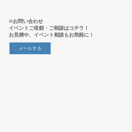
​✉
お問い合わせ
イベントご依頼・ご相談はコチラ！
​お見積や、イベント相談もお気軽に！
メールする