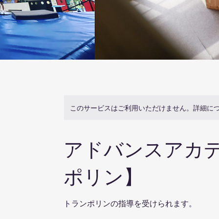
このサービスはご利用いただけません。詳細に
アドバンスアカ
ポリン】
トランポリンの指導を受けられます。